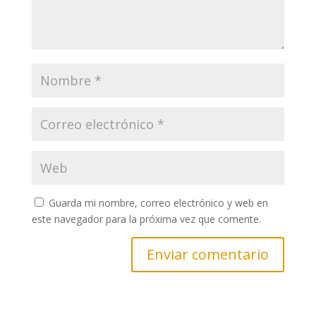
Guarda mi nombre, correo electrónico y web en
este navegador para la próxima vez que comente.