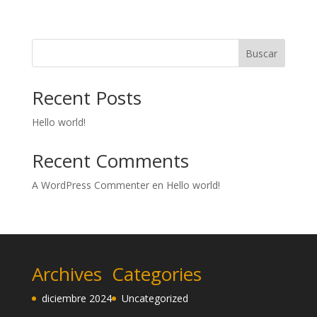
Buscar
Recent Posts
Hello world!
Recent Comments
A WordPress Commenter
en
Hello world!
Archives
Categories
diciembre 2024
Uncategorized