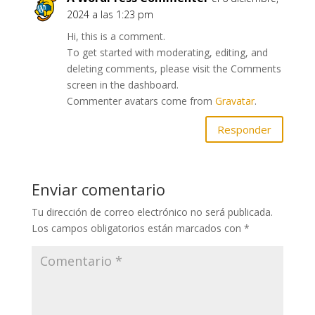
2024 a las 1:23 pm
Hi, this is a comment.
To get started with moderating, editing, and
deleting comments, please visit the Comments
screen in the dashboard.
Commenter avatars come from
Gravatar
.
Responder
Enviar comentario
Tu dirección de correo electrónico no será publicada.
Los campos obligatorios están marcados con
*